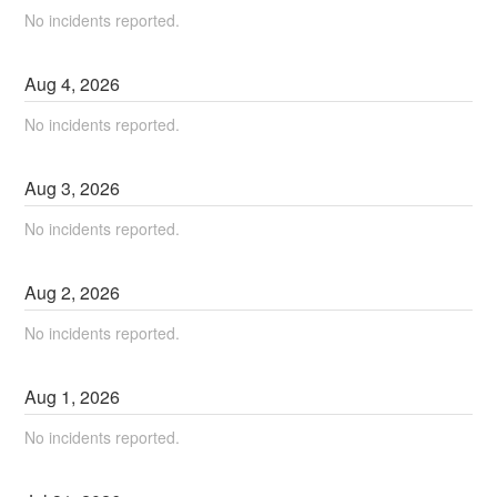
No incidents reported.
Aug
4
,
2026
No incidents reported.
Aug
3
,
2026
No incidents reported.
Aug
2
,
2026
No incidents reported.
Aug
1
,
2026
No incidents reported.