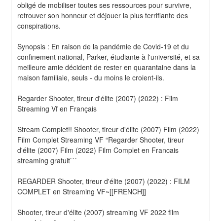
obligé de mobiliser toutes ses ressources pour survivre, 
retrouver son honneur et déjouer la plus terrifiante des 
conspirations. 
Synopsis : En raison de la pandémie de Covid-19 et du 
confinement national, Parker, étudiante à l'université, et sa 
meilleure amie décident de rester en quarantaine dans la 
maison familiale, seuls - du moins le croient-ils.
Regarder Shooter, tireur d'élite (2007) (2022) : Film 
Streaming Vf en Français
Stream Complet!! Shooter, tireur d'élite (2007) Film (2022) 
Film Complet Streaming VF “Regarder Shooter, tireur 
d'élite (2007) Film (2022) Film Complet en Francais 
streaming gratuit```
REGARDER Shooter, tireur d'élite (2007) (2022) : FILM 
COMPLET en Streaming VF~[[FRENCH]]
Shooter, tireur d'élite (2007) streaming VF 2022 film 