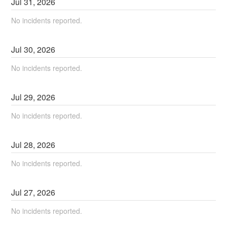
Jul
31
,
2026
No incidents reported.
Jul
30
,
2026
No incidents reported.
Jul
29
,
2026
No incidents reported.
Jul
28
,
2026
No incidents reported.
Jul
27
,
2026
No incidents reported.